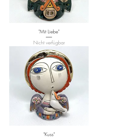
"Mit Liebe"
Nicht verfügbar
"Kuss"