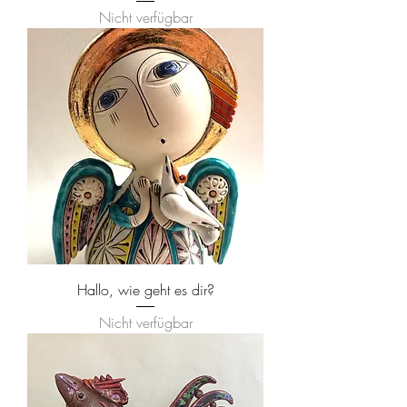
Nicht verfügbar
Hallo, wie geht es dir?
Nicht verfügbar