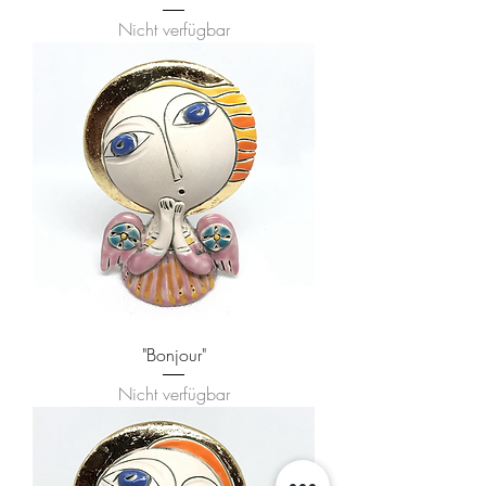
Nicht verfügbar
"Bonjour"
Nicht verfügbar