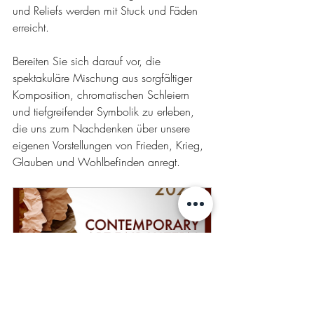
und Reliefs werden mit Stuck und Fäden 
erreicht.
Bereiten Sie sich darauf vor, die 
spektakuläre Mischung aus sorgfältiger 
Komposition, chromatischen Schleiern 
und tiefgreifender Symbolik zu erleben, 
die uns zum Nachdenken über unsere 
eigenen Vorstellungen von Frieden, Krieg, 
Glauben und Wohlbefinden anregt.
Contemporary Art Fair 
Luzern