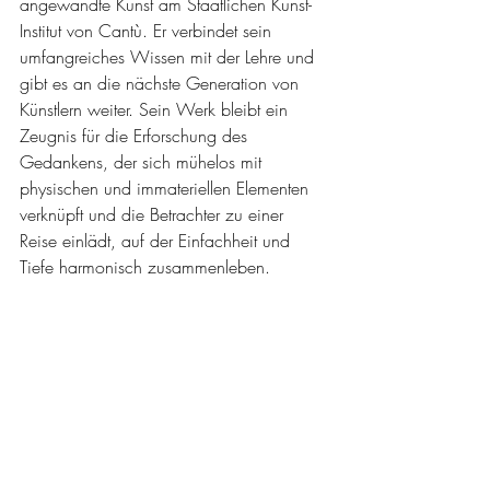
angewandte Kunst am Staatlichen Kunst-
Institut von Cantù. Er verbindet sein 
umfangreiches Wissen mit der Lehre und 
gibt es an die nächste Generation von 
Künstlern weiter. Sein Werk bleibt ein 
Zeugnis für die Erforschung des 
Gedankens, der sich mühelos mit 
physischen und immateriellen Elementen 
verknüpft und die Betrachter zu einer 
Reise einlädt, auf der Einfachheit und 
Tiefe harmonisch zusammenleben.