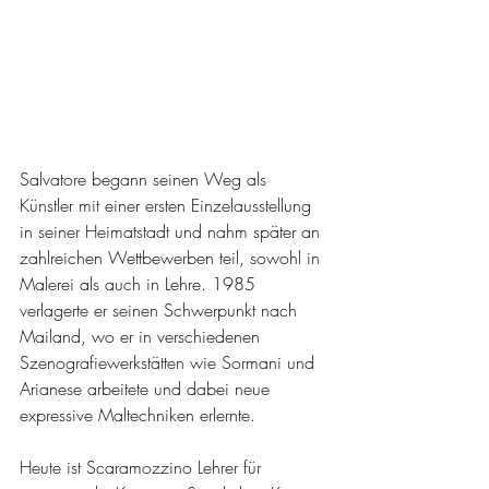
Salvatore begann seinen Weg als 
Künstler mit einer ersten Einzelausstellung 
in seiner Heimatstadt und nahm später an 
zahlreichen Wettbewerben teil, sowohl in 
Malerei als auch in Lehre. 1985 
verlagerte er seinen Schwerpunkt nach 
Mailand, wo er in verschiedenen 
Szenografiewerkstätten wie Sormani und 
Arianese arbeitete und dabei neue 
expressive Maltechniken erlernte.
Heute ist Scaramozzino Lehrer für 