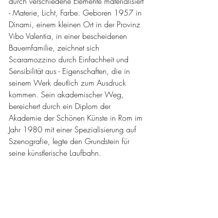
durch verschiedene Elemente materialisiert 
- Materie, Licht, Farbe. Geboren 1957 in 
Dinami, einem kleinen Ort in der Provinz 
Vibo Valentia, in einer bescheidenen 
Bauernfamilie, zeichnet sich 
Scaramozzino durch Einfachheit und 
Sensibilität aus - Eigenschaften, die in 
seinem Werk deutlich zum Ausdruck 
kommen. Sein akademischer Weg, 
bereichert durch ein Diplom der 
Akademie der Schönen Künste in Rom im 
Jahr 1980 mit einer Spezialisierung auf 
Szenografie, legte den Grundstein für 
seine künstlerische Laufbahn.