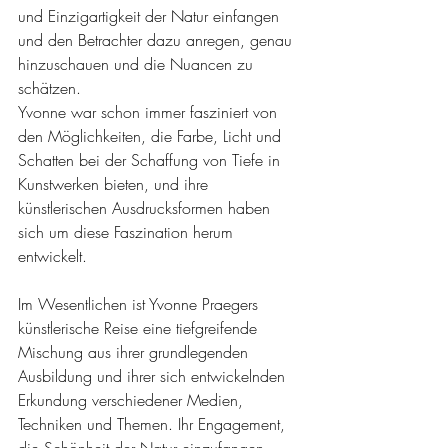
und Einzigartigkeit der Natur einfangen 
und den Betrachter dazu anregen, genau 
hinzuschauen und die Nuancen zu 
schätzen.
Yvonne war schon immer fasziniert von 
den Möglichkeiten, die Farbe, Licht und 
Schatten bei der Schaffung von Tiefe in 
Kunstwerken bieten, und ihre 
künstlerischen Ausdrucksformen haben 
sich um diese Faszination herum 
entwickelt.
Im Wesentlichen ist Yvonne Praegers 
künstlerische Reise eine tiefgreifende 
Mischung aus ihrer grundlegenden 
Ausbildung und ihrer sich entwickelnden 
Erkundung verschiedener Medien, 
Techniken und Themen. Ihr Engagement, 