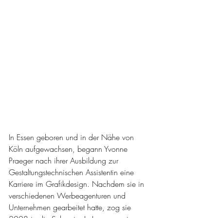
In Essen geboren und in der Nähe von 
Köln aufgewachsen, begann Yvonne 
Praeger nach ihrer Ausbildung zur 
Gestaltungstechnischen Assistentin eine 
Karriere im Grafikdesign. Nachdem sie in 
verschiedenen Werbeagenturen und 
Unternehmen gearbeitet hatte, zog sie 