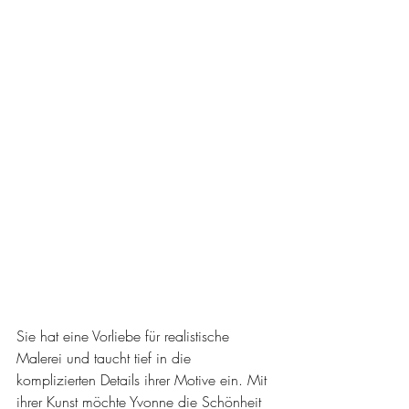
Sie hat eine Vorliebe für realistische 
Malerei und taucht tief in die 
komplizierten Details ihrer Motive ein. Mit 
ihrer Kunst möchte Yvonne die Schönheit 